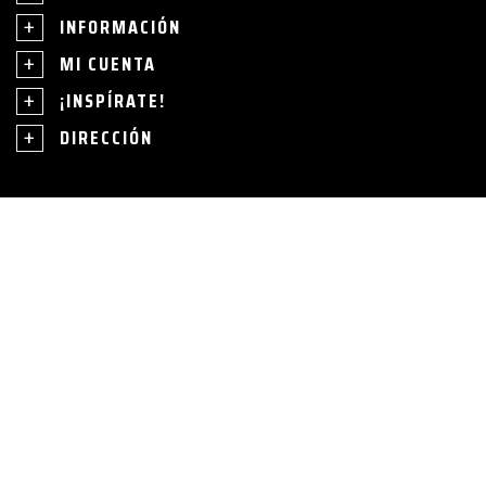
INFORMACIÓN
MI CUENTA
¡INSPÍRATE!
DIRECCIÓN