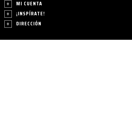
MI CUENTA
¡INSPÍRATE!
DIRECCIÓN