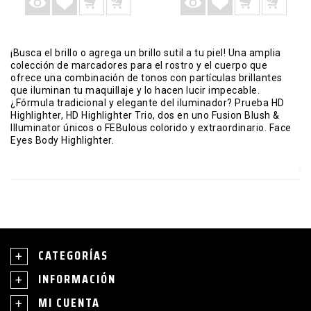
¡Busca el brillo o agrega un brillo sutil a tu piel! Una amplia
colección de marcadores para el rostro y el cuerpo que
ofrece una combinación de tonos con partículas brillantes
que iluminan tu maquillaje y lo hacen lucir impecable.
¿Fórmula tradicional y elegante del iluminador? Prueba HD
Highlighter, HD Highlighter Trio, dos en uno Fusion Blush &
Illuminator únicos o FEBulous colorido y extraordinario. Face
Eyes Body Highlighter.
CATEGORÍAS
INFORMACIÓN
MI CUENTA