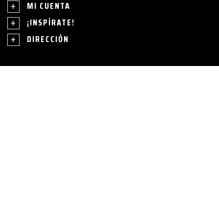
MI CUENTA
¡INSPÍRATE!
DIRECCIÓN