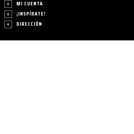
MI CUENTA
¡INSPÍRATE!
DIRECCIÓN