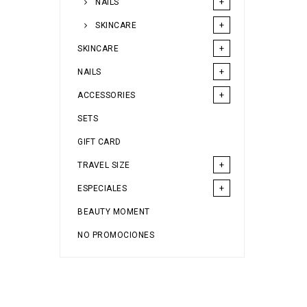
NAILS
SKINCARE
SKINCARE
NAILS
ACCESSORIES
SETS
GIFT CARD
TRAVEL SIZE
ESPECIALES
BEAUTY MOMENT
NO PROMOCIONES