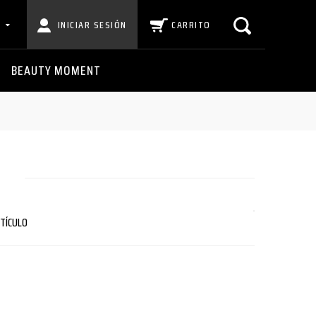
INICIAR SESIÓN
CARRITO
BEAUTY MOMENT
RTÍCULO