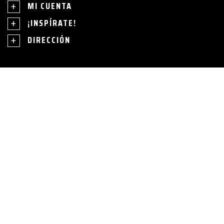
MI CUENTA
¡INSPÍRATE!
DIRECCIÓN