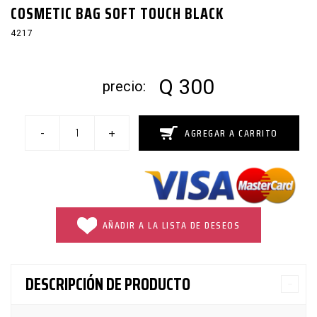
COSMETIC BAG SOFT TOUCH BLACK
4217
Q 300
precio:
-
+
AGREGAR A CARRITO
AÑADIR A LA LISTA DE DESEOS
DESCRIPCIÓN DE PRODUCTO