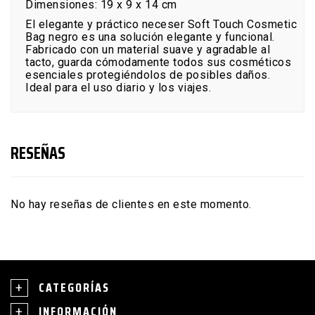
Dimensiones: 19 x 9 x 14 cm
El elegante y práctico neceser Soft Touch Cosmetic
Bag negro es una solución elegante y funcional.
Fabricado con un material suave y agradable al
tacto, guarda cómodamente todos sus cosméticos
esenciales protegiéndolos de posibles daños.
Ideal para el uso diario y los viajes.
RESEÑAS
No hay reseñas de clientes en este momento.
CATEGORÍAS
INFORMACIÓN