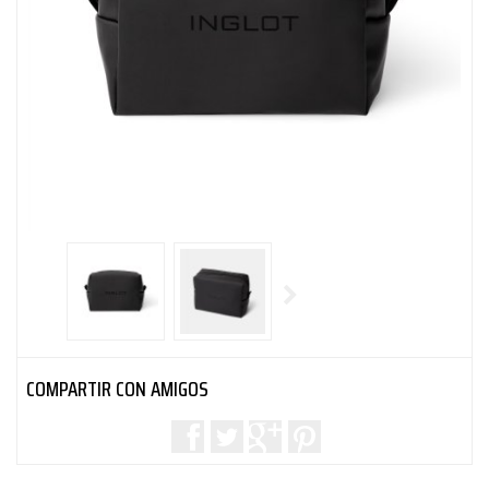
COMPARTIR CON AMIGOS